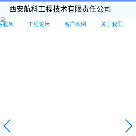
西安航科工程技术有限责任公司
品服务
工程论坛
客户案例
关于我们
认知
工程改变