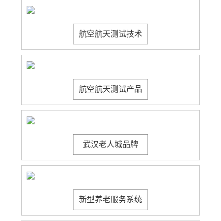
航空航天测试技术
航空航天测试产品
武汉老人城品牌
新型养老服务系统