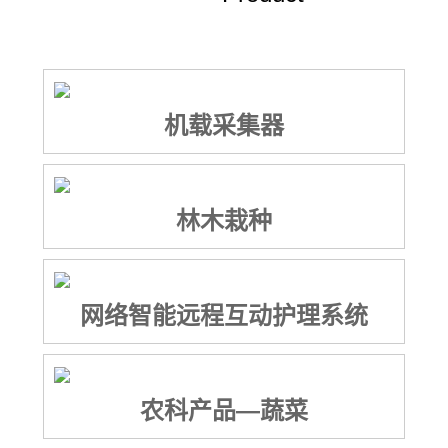
机载采集器
林木栽种
网络智能远程互动护理系统
农科产品—蔬菜