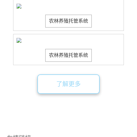
农林养殖托管系统
农林养殖托管系统
了解更多