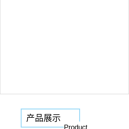
产品展示
Product