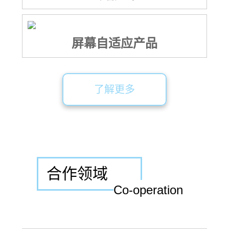
屏幕自适应产品
了解更多
合作领域
Co-operation